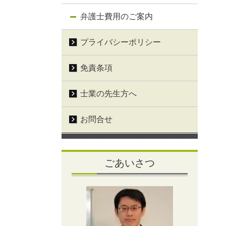
弁護士費用のご案内
プライバシーポリシー
免責条項
士業の先生方へ
お問合せ
ごあいさつ