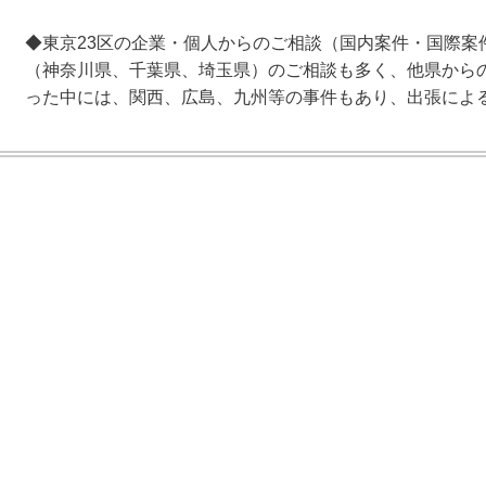
◆東京23区の企業・個人からのご相談（国内案件・国際案
（神奈川県、千葉県、埼玉県）のご相談も多く、他県から
った中には、関西、広島、九州等の事件もあり、出張によ