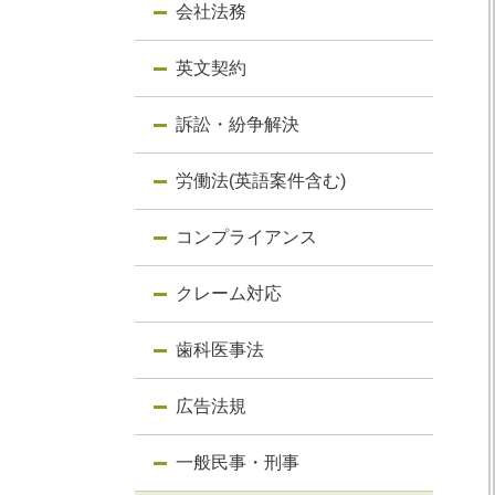
会社法務
英文契約
訴訟・紛争解決
労働法(英語案件含む)
コンプライアンス
クレーム対応
歯科医事法
広告法規
一般民事・刑事