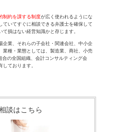
的制約を課する制度
が広く使われるようにな
していてすぐに相談できる弁護士を確保して
いて損はない経営知識かと存じます。
場企業、それらの子会社・関連会社、中小企
、業種・業態としては、製造業、商社、小売
組合の全国組織、会計コンサルティング会
有しております。
相談はこちら