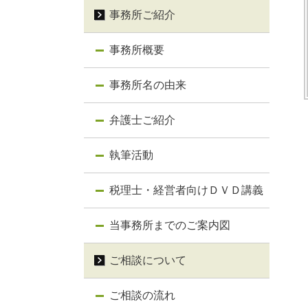
事務所ご紹介
事務所概要
事務所名の由来
弁護士ご紹介
執筆活動
税理士・経営者向けＤＶＤ講義
当事務所までのご案内図
ご相談について
ご相談の流れ