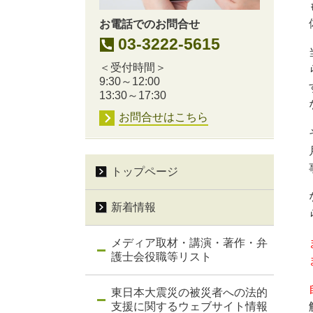
お電話でのお問合せ
03-3222-5615
＜受付時間＞
9:30～12:00
13:30～17:30
お問合せはこちら
トップページ
新着情報
メディア取材・講演・著作・弁
護士会役職等リスト
東日本大震災の被災者への法的
支援に関するウェブサイト情報