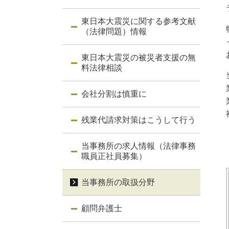
東日本大震災に関する参考文献
（法律問題）情報
東日本大震災の被災者支援の無
料法律相談
会社分割は慎重に
残業代請求対策はこうして行う
当事務所の求人情報（法律事務
職員正社員募集）
当事務所の取扱分野
顧問弁護士