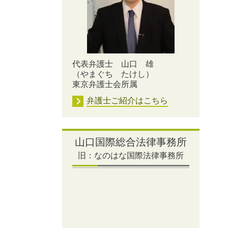
代表弁護士 山口 雄
（やまぐち たけし）
東京弁護士会所属
弁護士ご紹介はこちら
山口国際総合法律事務所
旧：なのはな国際法律事務所