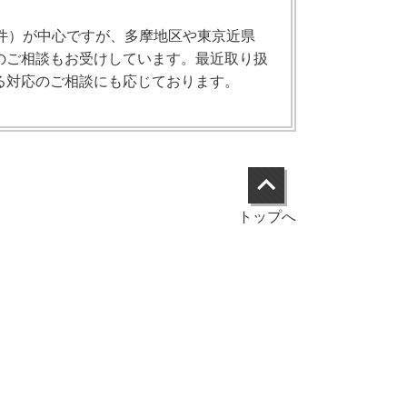
件）が中心ですが、多摩地区や東京近県
のご相談もお受けしています。最近取り扱
る対応のご相談にも応じております。
トップへ