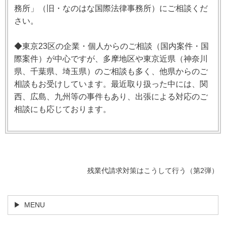
務所」（旧・なのはな国際法律事務所）にご相談くだ
さい。
◆東京23区の企業・個人からのご相談（国内案件・国
際案件）が中心ですが、多摩地区や東京近県（神奈川
県、千葉県、埼玉県）のご相談も多く、他県からのご
相談もお受けしています。最近取り扱った中には、関
西、広島、九州等の事件もあり、出張による対応のご
相談にも応じております。
残業代請求対策はこうして行う（第2弾）
MENU