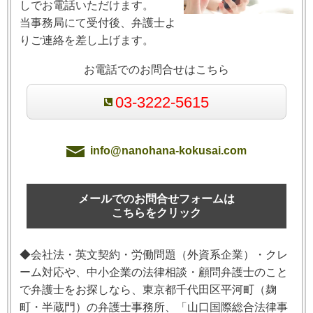
しでお電話いただけます。
当事務局にて受付後、弁護士よ
りご連絡を差し上げます。
お電話でのお問合せはこちら
03-3222-5615
info@nanohana-kokusai.com
メールでのお問合せフォームは
こちらをクリック
◆会社法・英文契約・労働問題（外資系企業）・クレ
ーム対応や、中小企業の法律相談・顧問弁護士のこと
で弁護士をお探しなら、東京都千代田区平河町（麹
町・半蔵門）の弁護士事務所、「山口国際総合法律事