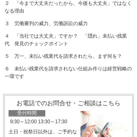
２ 「今まで大丈夫だったから、今後も大丈夫」ではなく
なる理由
３ 労働審判の威力、労働訴訟の威力
４ 「当社では大丈夫」ですか？ 「隠れ」未払い残業
代 発見のチェックポイント
５ 万一、未払い残業代を請求されたら、まず何を？
６ 未払い残業代を請求されない仕組み作りは経営戦略の
一環です
お電話でのお問合せ・ご相談はこちら
受付時間
9:30～12:00 13:30～17:30
土日・祝祭日以外は、ご予約な